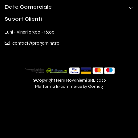
Date Comerciale
Suport Clienti
Luni - Vineri 09:00 - 16:00
contact@progaming.ro
©Copyright Hera Rovaniemi SRL 2026
Platforma E-commerce by Gomag