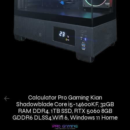
Calculator Pro Gaming Kian
Shadowblade Core i5-14600KF, 32GB
RAM DDR4, 1TB SSD, RTX 5060 8GB
GDDR6 DLSS4,Wifi 6, Windows 11 Home