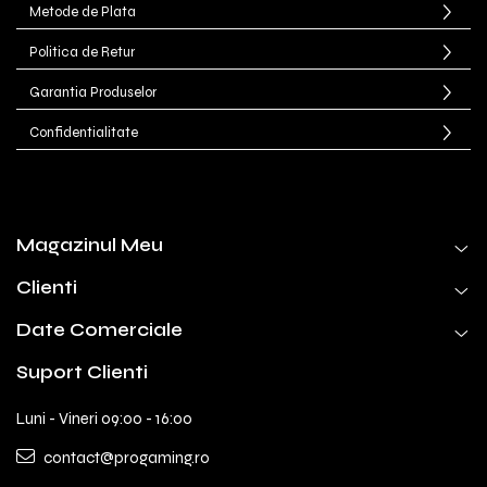
Metode de Plata
Politica de Retur
Garantia Produselor
Confidentialitate
Magazinul Meu
Clienti
Date Comerciale
Suport Clienti
Luni - Vineri 09:00 - 16:00
contact@progaming.ro